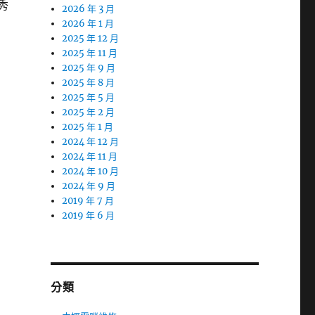
秀
2026 年 3 月
2026 年 1 月
2025 年 12 月
2025 年 11 月
2025 年 9 月
2025 年 8 月
2025 年 5 月
2025 年 2 月
2025 年 1 月
2024 年 12 月
2024 年 11 月
2024 年 10 月
2024 年 9 月
2019 年 7 月
2019 年 6 月
分類