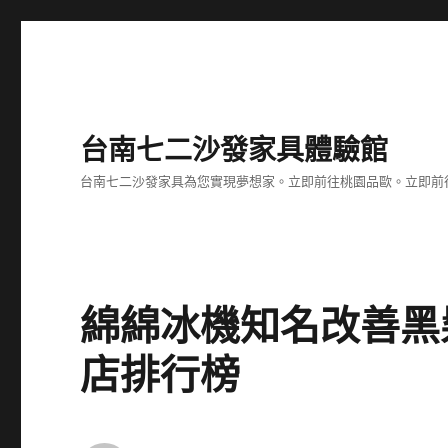
台南七二沙發家具體驗館
台南七二沙發家具為您實現夢想家。立即前往桃園品歐。立即前往台
綿綿冰機知名改善黑
店排行榜