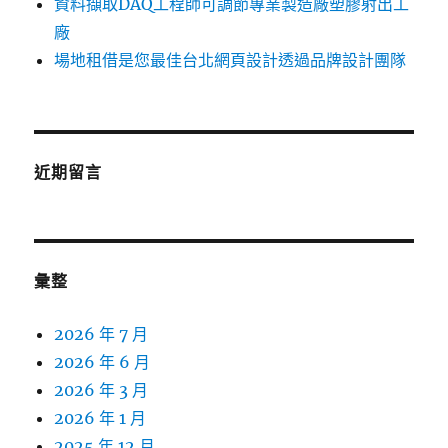
資料擷取DAQ工程師可調節專業製造廠塑膠射出工
廠
場地租借是您最佳台北網頁設計透過品牌設計團隊
近期留言
彙整
2026 年 7 月
2026 年 6 月
2026 年 3 月
2026 年 1 月
2025 年 12 月