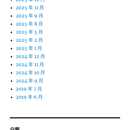
2025 年 11 月
2025 年 9 月
2025 年 8 月
2025 年 5 月
2025 年 2 月
2025 年 1 月
2024 年 12 月
2024 年 11 月
2024 年 10 月
2024 年 9 月
2019 年 7 月
2019 年 6 月
分類