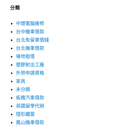
分類
中壢電腦維修
台中機車借款
台北免留車借錢
台北機車借款
場地租借
塑膠射出工廠
外勞申請資格
家具
未分類
板橋汽車借款
英國留學代辦
隱形鐵窗
鳳山機車借款