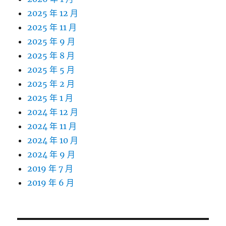
2025 年 12 月
2025 年 11 月
2025 年 9 月
2025 年 8 月
2025 年 5 月
2025 年 2 月
2025 年 1 月
2024 年 12 月
2024 年 11 月
2024 年 10 月
2024 年 9 月
2019 年 7 月
2019 年 6 月