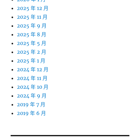
2025 年 12 月
2025 年 11 月
2025 年 9 月
2025 年 8 月
2025 年 5 月
2025 年 2 月
2025 年 1 月
2024 年 12 月
2024 年 11 月
2024 年 10 月
2024 年 9 月
2019 年 7 月
2019 年 6 月