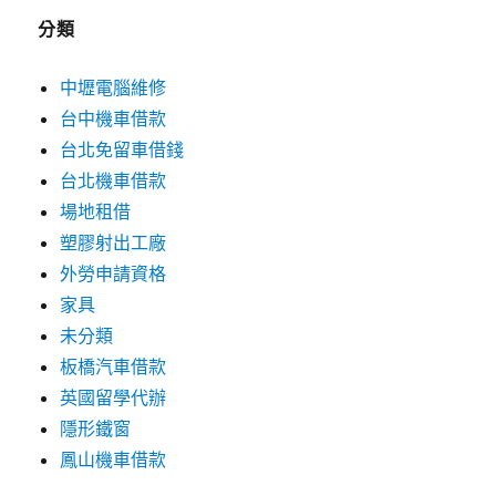
分類
中壢電腦維修
台中機車借款
台北免留車借錢
台北機車借款
場地租借
塑膠射出工廠
外勞申請資格
家具
未分類
板橋汽車借款
英國留學代辦
隱形鐵窗
鳳山機車借款