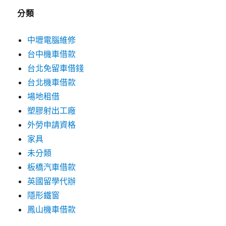
分類
中壢電腦維修
台中機車借款
台北免留車借錢
台北機車借款
場地租借
塑膠射出工廠
外勞申請資格
家具
未分類
板橋汽車借款
英國留學代辦
隱形鐵窗
鳳山機車借款