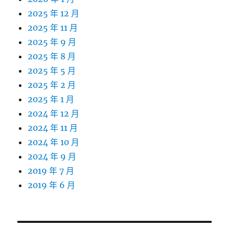
2025 年 12 月
2025 年 11 月
2025 年 9 月
2025 年 8 月
2025 年 5 月
2025 年 2 月
2025 年 1 月
2024 年 12 月
2024 年 11 月
2024 年 10 月
2024 年 9 月
2019 年 7 月
2019 年 6 月