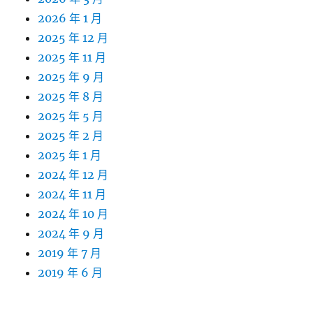
2026 年 1 月
2025 年 12 月
2025 年 11 月
2025 年 9 月
2025 年 8 月
2025 年 5 月
2025 年 2 月
2025 年 1 月
2024 年 12 月
2024 年 11 月
2024 年 10 月
2024 年 9 月
2019 年 7 月
2019 年 6 月