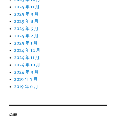
2025 年 11 月
2025 年 9 月
2025 年 8 月
2025 年 5 月
2025 年 2 月
2025 年 1 月
2024 年 12 月
2024 年 11 月
2024 年 10 月
2024 年 9 月
2019 年 7 月
2019 年 6 月
分類