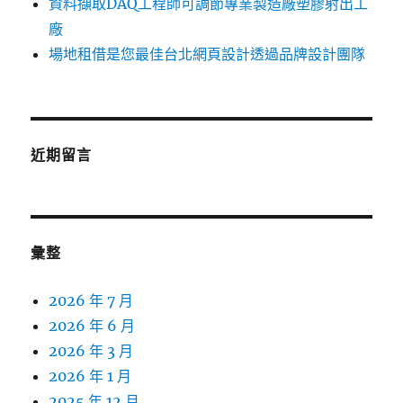
資料擷取DAQ工程師可調節專業製造廠塑膠射出工
廠
場地租借是您最佳台北網頁設計透過品牌設計團隊
近期留言
彙整
2026 年 7 月
2026 年 6 月
2026 年 3 月
2026 年 1 月
2025 年 12 月