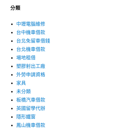
分類
中壢電腦維修
台中機車借款
台北免留車借錢
台北機車借款
場地租借
塑膠射出工廠
外勞申請資格
家具
未分類
板橋汽車借款
英國留學代辦
隱形鐵窗
鳳山機車借款