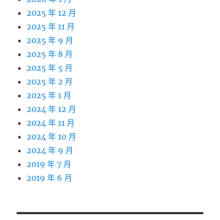
2025 年 12 月
2025 年 11 月
2025 年 9 月
2025 年 8 月
2025 年 5 月
2025 年 2 月
2025 年 1 月
2024 年 12 月
2024 年 11 月
2024 年 10 月
2024 年 9 月
2019 年 7 月
2019 年 6 月