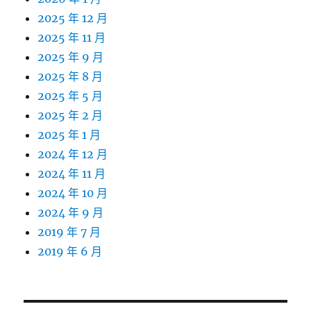
2025 年 12 月
2025 年 11 月
2025 年 9 月
2025 年 8 月
2025 年 5 月
2025 年 2 月
2025 年 1 月
2024 年 12 月
2024 年 11 月
2024 年 10 月
2024 年 9 月
2019 年 7 月
2019 年 6 月