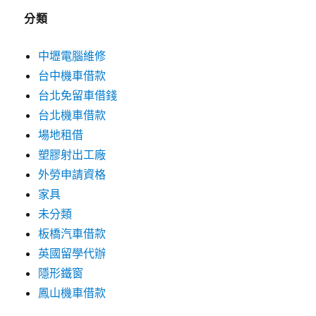
分類
中壢電腦維修
台中機車借款
台北免留車借錢
台北機車借款
場地租借
塑膠射出工廠
外勞申請資格
家具
未分類
板橋汽車借款
英國留學代辦
隱形鐵窗
鳳山機車借款