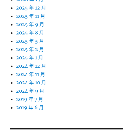
2025 年 12 月
2025 年 11 月
2025 年 9 月
2025 年 8 月
2025 年 5 月
2025 年 2 月
2025 年 1 月
2024 年 12 月
2024 年 11 月
2024 年 10 月
2024 年 9 月
2019 年 7 月
2019 年 6 月