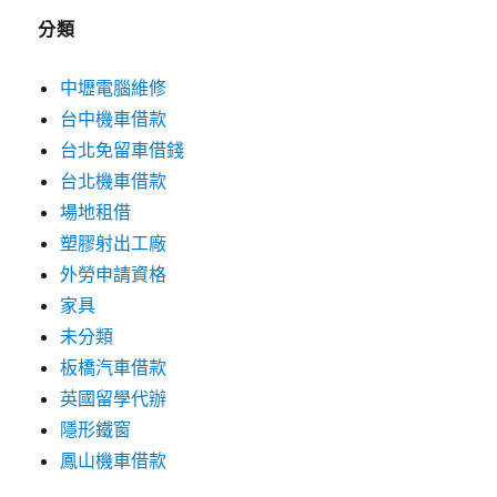
分類
中壢電腦維修
台中機車借款
台北免留車借錢
台北機車借款
場地租借
塑膠射出工廠
外勞申請資格
家具
未分類
板橋汽車借款
英國留學代辦
隱形鐵窗
鳳山機車借款