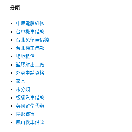
分類
中壢電腦維修
台中機車借款
台北免留車借錢
台北機車借款
場地租借
塑膠射出工廠
外勞申請資格
家具
未分類
板橋汽車借款
英國留學代辦
隱形鐵窗
鳳山機車借款