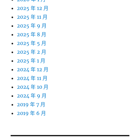
2025 年 12 月
2025 年 11 月
2025 年 9 月
2025 年 8 月
2025 年 5 月
2025 年 2 月
2025 年 1 月
2024 年 12 月
2024 年 11 月
2024 年 10 月
2024 年 9 月
2019 年 7 月
2019 年 6 月