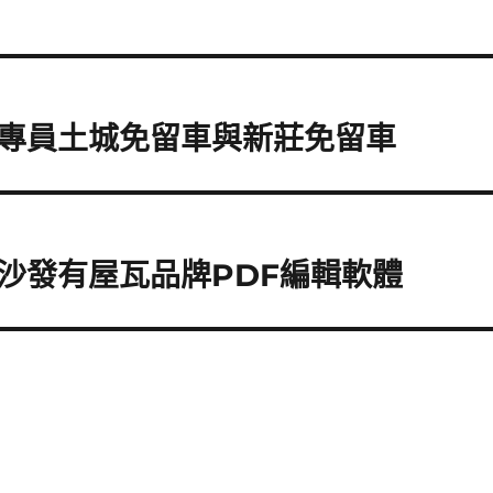
專員土城免留車與新莊免留車
沙發有屋瓦品牌PDF編輯軟體