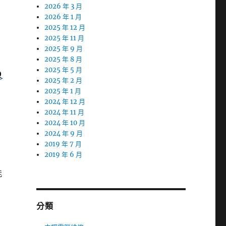
2026 年 3 月
2026 年 1 月
2025 年 12 月
2025 年 11 月
2025 年 9 月
2025 年 8 月
2025 年 5 月
Q
2025 年 2 月
2025 年 1 月
2024 年 12 月
2024 年 11 月
2024 年 10 月
2024 年 9 月
2019 年 7 月
2019 年 6 月
能
分類