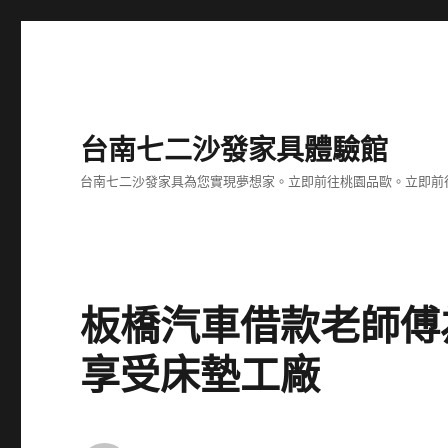
台南七二沙發家具體驗館
台南七二沙發家具為您實現夢想家。立即前往桃園品歐。立即前往台
板橋汽車借款老師傅
享受床墊工廠