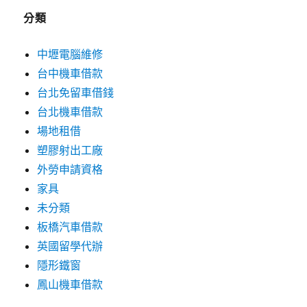
分類
中壢電腦維修
台中機車借款
台北免留車借錢
台北機車借款
場地租借
塑膠射出工廠
外勞申請資格
家具
未分類
板橋汽車借款
英國留學代辦
隱形鐵窗
鳳山機車借款