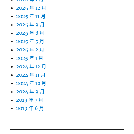
2025 年 12 月
2025 年 11 月
2025 年 9 月
2025 年 8 月
2025 年 5 月
2025 年 2 月
2025 年 1 月
2024 年 12 月
2024 年 11 月
2024 年 10 月
2024 年 9 月
2019 年 7 月
2019 年 6 月