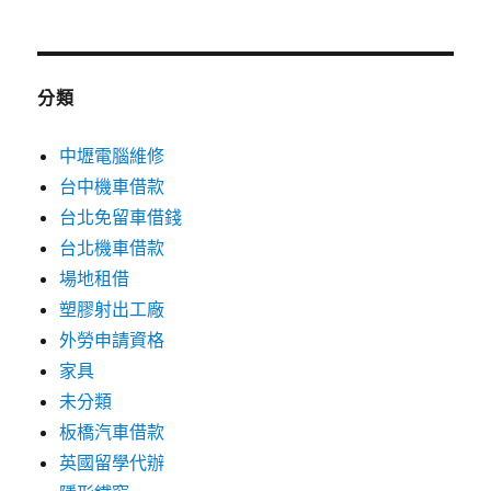
分類
中壢電腦維修
台中機車借款
台北免留車借錢
台北機車借款
場地租借
塑膠射出工廠
外勞申請資格
家具
未分類
板橋汽車借款
英國留學代辦