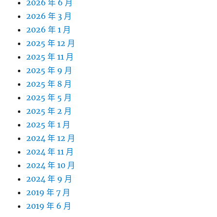
2026 年 6 月
2026 年 3 月
2026 年 1 月
2025 年 12 月
2025 年 11 月
2025 年 9 月
2025 年 8 月
2025 年 5 月
2025 年 2 月
2025 年 1 月
2024 年 12 月
2024 年 11 月
2024 年 10 月
2024 年 9 月
2019 年 7 月
2019 年 6 月