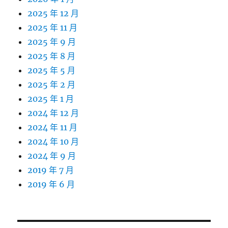
2025 年 12 月
2025 年 11 月
2025 年 9 月
2025 年 8 月
2025 年 5 月
2025 年 2 月
2025 年 1 月
2024 年 12 月
2024 年 11 月
2024 年 10 月
2024 年 9 月
2019 年 7 月
2019 年 6 月