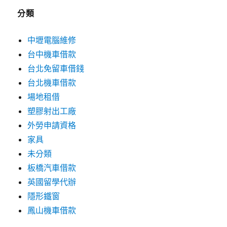
分類
中壢電腦維修
台中機車借款
台北免留車借錢
台北機車借款
場地租借
塑膠射出工廠
外勞申請資格
家具
未分類
板橋汽車借款
英國留學代辦
隱形鐵窗
鳳山機車借款