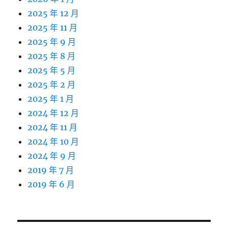
2025 年 12 月
2025 年 11 月
2025 年 9 月
2025 年 8 月
2025 年 5 月
2025 年 2 月
2025 年 1 月
2024 年 12 月
2024 年 11 月
2024 年 10 月
2024 年 9 月
2019 年 7 月
2019 年 6 月