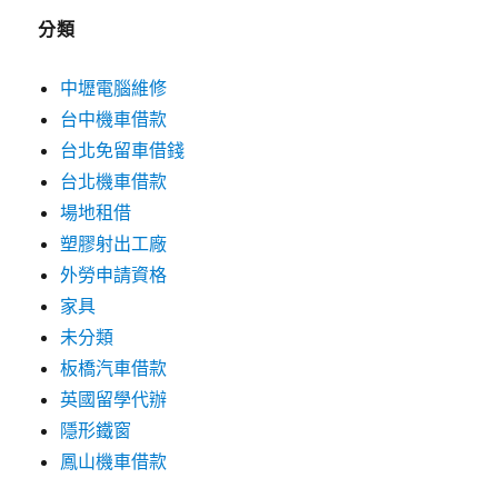
分類
中壢電腦維修
台中機車借款
台北免留車借錢
台北機車借款
場地租借
塑膠射出工廠
外勞申請資格
家具
未分類
板橋汽車借款
英國留學代辦
隱形鐵窗
鳳山機車借款