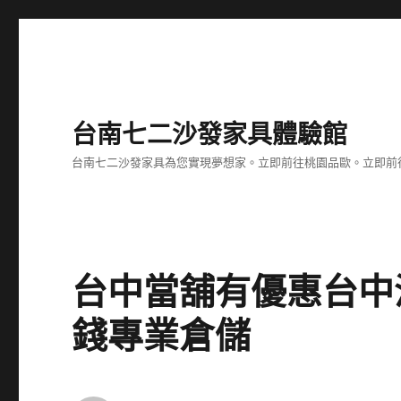
台南七二沙發家具體驗館
台南七二沙發家具為您實現夢想家。立即前往桃園品歐。立即前往台
台中當舖有優惠台中
錢專業倉儲