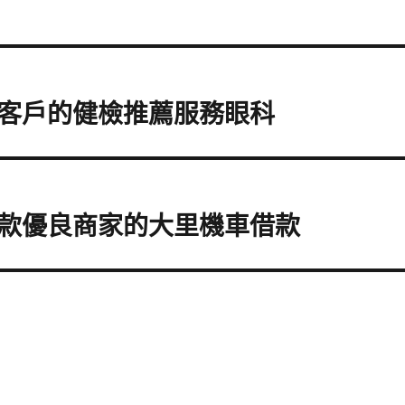
客戶的健檢推薦服務眼科
款優良商家的大里機車借款