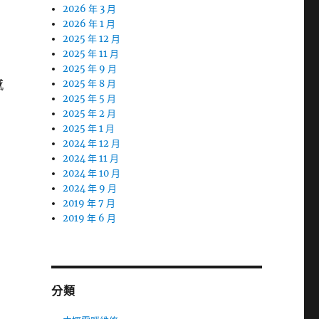
2026 年 3 月
2026 年 1 月
2025 年 12 月
2025 年 11 月
2025 年 9 月
感
2025 年 8 月
2025 年 5 月
2025 年 2 月
2025 年 1 月
2024 年 12 月
2024 年 11 月
2024 年 10 月
2024 年 9 月
2019 年 7 月
2019 年 6 月
分類