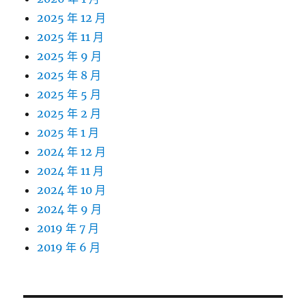
2025 年 12 月
2025 年 11 月
2025 年 9 月
2025 年 8 月
2025 年 5 月
2025 年 2 月
2025 年 1 月
2024 年 12 月
2024 年 11 月
2024 年 10 月
2024 年 9 月
2019 年 7 月
2019 年 6 月