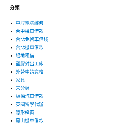
分類
中壢電腦維修
台中機車借款
台北免留車借錢
台北機車借款
場地租借
塑膠射出工廠
外勞申請資格
家具
未分類
板橋汽車借款
英國留學代辦
隱形鐵窗
鳳山機車借款