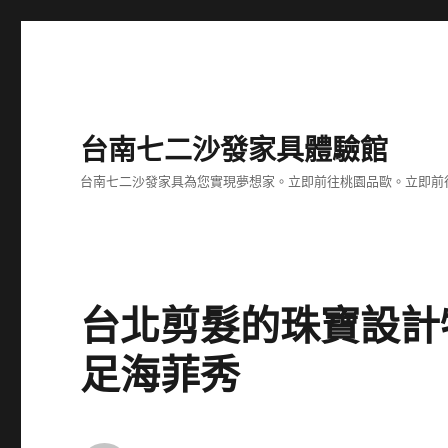
台南七二沙發家具體驗館
台南七二沙發家具為您實現夢想家。立即前往桃園品歐。立即前往台
台北剪髮的珠寶設計
足海菲秀