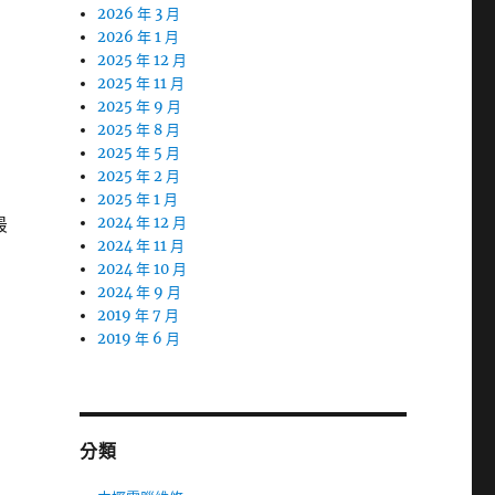
2026 年 3 月
2026 年 1 月
2025 年 12 月
2025 年 11 月
2025 年 9 月
2025 年 8 月
2025 年 5 月
2025 年 2 月
2025 年 1 月
最
2024 年 12 月
2024 年 11 月
2024 年 10 月
2024 年 9 月
2019 年 7 月
2019 年 6 月
分類