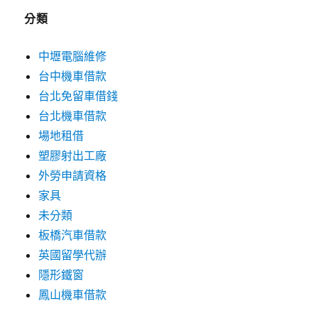
分類
中壢電腦維修
台中機車借款
台北免留車借錢
台北機車借款
場地租借
塑膠射出工廠
外勞申請資格
家具
未分類
板橋汽車借款
英國留學代辦
隱形鐵窗
鳳山機車借款