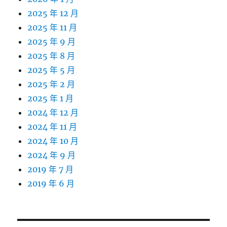
2025 年 12 月
2025 年 11 月
2025 年 9 月
2025 年 8 月
2025 年 5 月
2025 年 2 月
2025 年 1 月
2024 年 12 月
2024 年 11 月
2024 年 10 月
2024 年 9 月
2019 年 7 月
2019 年 6 月