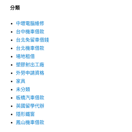
分類
中壢電腦維修
台中機車借款
台北免留車借錢
台北機車借款
場地租借
塑膠射出工廠
外勞申請資格
家具
未分類
板橋汽車借款
英國留學代辦
隱形鐵窗
鳳山機車借款