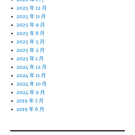
2025 年 12 月
2025 年 11 月
2025 年 9 月
2025 年 8 月
2025 年 5 月
2025 年 2 月
2025 年 1 月
2024 年 12 月
2024 年 11 月
2024 年 10 月
2024 年 9 月
2019 年 7 月
2019 年 6 月