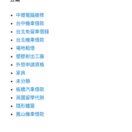
中壢電腦維修
台中機車借款
台北免留車借錢
台北機車借款
場地租借
塑膠射出工廠
外勞申請資格
家具
未分類
板橋汽車借款
英國留學代辦
隱形鐵窗
鳳山機車借款