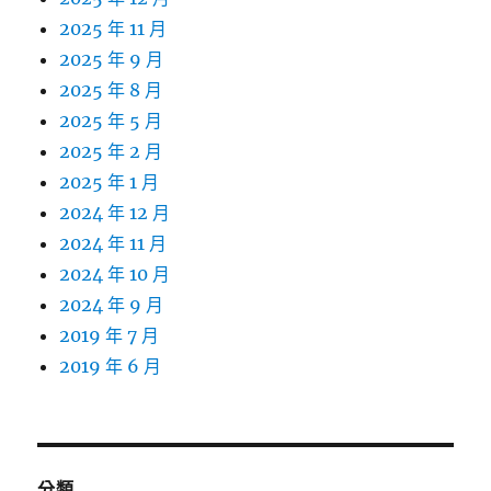
2025 年 11 月
2025 年 9 月
2025 年 8 月
2025 年 5 月
2025 年 2 月
2025 年 1 月
2024 年 12 月
2024 年 11 月
2024 年 10 月
2024 年 9 月
2019 年 7 月
2019 年 6 月
分類