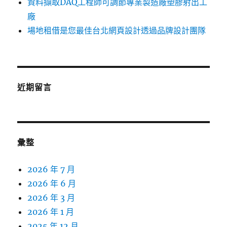
資料擷取DAQ工程師可調節專業製造廠塑膠射出工
廠
場地租借是您最佳台北網頁設計透過品牌設計團隊
近期留言
彙整
2026 年 7 月
2026 年 6 月
2026 年 3 月
2026 年 1 月
2025 年 12 月