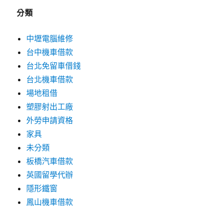
分類
中壢電腦維修
台中機車借款
台北免留車借錢
台北機車借款
場地租借
塑膠射出工廠
外勞申請資格
家具
未分類
板橋汽車借款
英國留學代辦
隱形鐵窗
鳳山機車借款