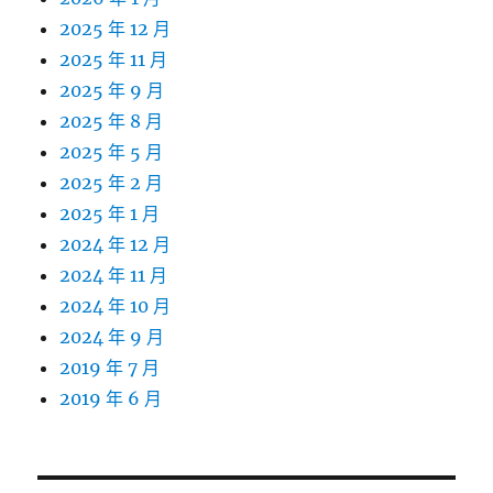
2025 年 12 月
2025 年 11 月
2025 年 9 月
2025 年 8 月
2025 年 5 月
2025 年 2 月
2025 年 1 月
2024 年 12 月
2024 年 11 月
2024 年 10 月
2024 年 9 月
2019 年 7 月
2019 年 6 月