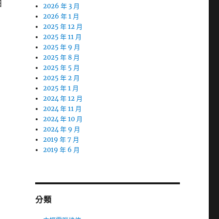
日
2026 年 3 月
2026 年 1 月
2025 年 12 月
2025 年 11 月
2025 年 9 月
2025 年 8 月
2025 年 5 月
2025 年 2 月
2025 年 1 月
2024 年 12 月
2024 年 11 月
2024 年 10 月
2024 年 9 月
2019 年 7 月
2019 年 6 月
分類