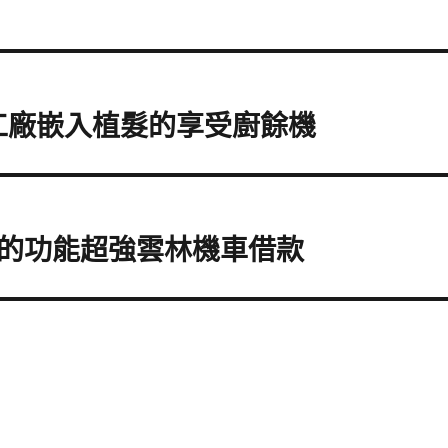
工廠嵌入植髮的享受廚餘機
的功能超強雲林機車借款