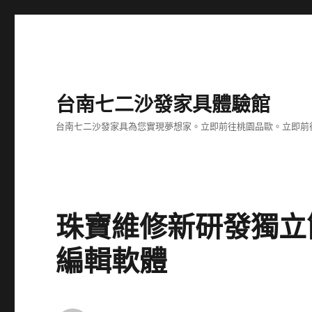
台南七二沙發家具體驗館
台南七二沙發家具為您實現夢想家。立即前往桃園品歐。立即前往台
珠寶維修新研發獨立
編輯軟體