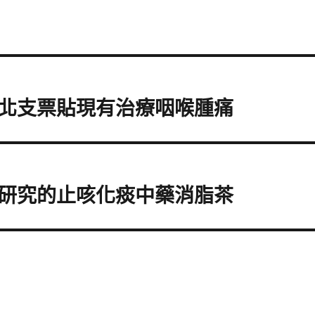
北支票貼現有治療咽喉腫痛
研究的止咳化痰中藥消脂茶