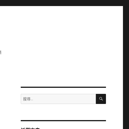
櫃
搜
搜
尋
尋
關
鍵
字: