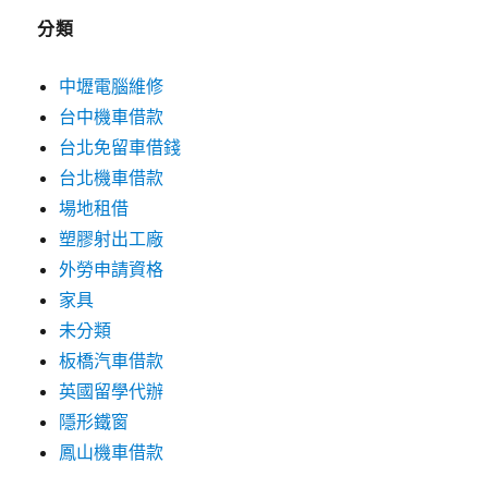
分類
中壢電腦維修
台中機車借款
台北免留車借錢
台北機車借款
場地租借
塑膠射出工廠
外勞申請資格
家具
未分類
板橋汽車借款
英國留學代辦
隱形鐵窗
鳳山機車借款