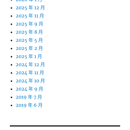
2025 年 12 月
2025 年 11 月
2025 年 9 月
2025 年 8 月
2025 年 5 月
2025 年 2 月
2025 年 1 月
2024 年 12 月
2024 年 11 月
2024 年 10 月
2024 年 9 月
2019 年 7 月
2019 年 6 月