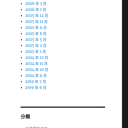
2026 年 3 月
2026 年 1 月
2025 年 12 月
2025 年 11 月
2025 年 9 月
2025 年 8 月
2025 年 5 月
2025 年 2 月
2025 年 1 月
2024 年 12 月
2024 年 11 月
2024 年 10 月
2024 年 9 月
2019 年 7 月
2019 年 6 月
分類