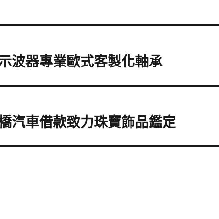
示波器專業歐式客製化軸承
橋汽車借款致力珠寶飾品鑑定