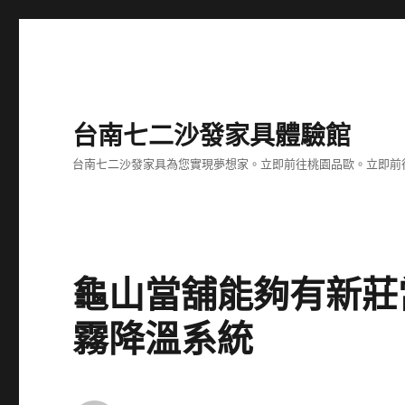
台南七二沙發家具體驗館
台南七二沙發家具為您實現夢想家。立即前往桃園品歐。立即前往台
龜山當舖能夠有新莊
霧降溫系統