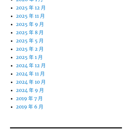
2025 年 12 月
2025 年 11 月
2025 年 9 月
2025 年 8 月
2025 年 5 月
2025 年 2 月
2025 年 1 月
2024 年 12 月
2024 年 11 月
2024 年 10 月
2024 年 9 月
2019 年 7 月
2019 年 6 月