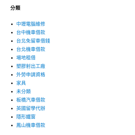
分類
中壢電腦維修
台中機車借款
台北免留車借錢
台北機車借款
場地租借
塑膠射出工廠
外勞申請資格
家具
未分類
板橋汽車借款
英國留學代辦
隱形鐵窗
鳳山機車借款