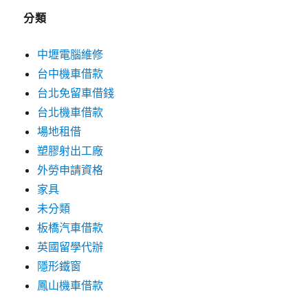
分類
中壢電腦維修
台中機車借款
台北免留車借錢
台北機車借款
場地租借
塑膠射出工廠
外勞申請資格
家具
未分類
板橋汽車借款
英國留學代辦
隱形鐵窗
鳳山機車借款