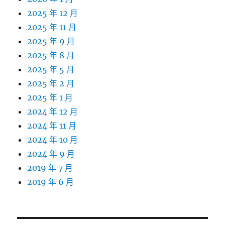
2025 年 12 月
2025 年 11 月
2025 年 9 月
2025 年 8 月
2025 年 5 月
2025 年 2 月
2025 年 1 月
2024 年 12 月
2024 年 11 月
2024 年 10 月
2024 年 9 月
2019 年 7 月
2019 年 6 月