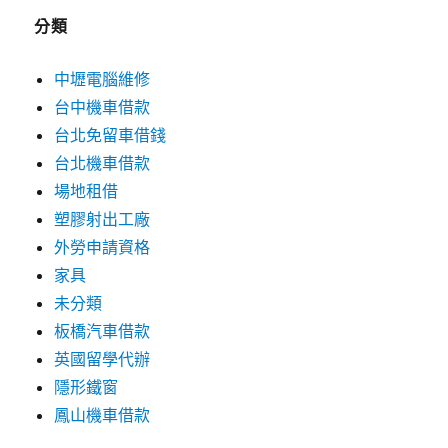
分類
中壢電腦維修
台中機車借款
台北免留車借錢
台北機車借款
場地租借
塑膠射出工廠
外勞申請資格
家具
未分類
板橋汽車借款
英國留學代辦
隱形鐵窗
鳳山機車借款