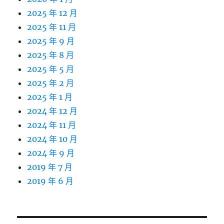
2025 年 12 月
2025 年 11 月
2025 年 9 月
2025 年 8 月
2025 年 5 月
2025 年 2 月
2025 年 1 月
2024 年 12 月
2024 年 11 月
2024 年 10 月
2024 年 9 月
2019 年 7 月
2019 年 6 月