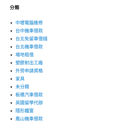
分類
中壢電腦維修
台中機車借款
台北免留車借錢
台北機車借款
場地租借
塑膠射出工廠
外勞申請資格
家具
未分類
板橋汽車借款
英國留學代辦
隱形鐵窗
鳳山機車借款