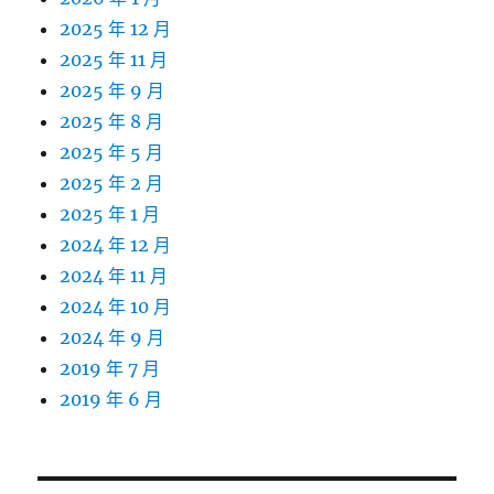
2025 年 12 月
2025 年 11 月
2025 年 9 月
2025 年 8 月
2025 年 5 月
2025 年 2 月
2025 年 1 月
2024 年 12 月
2024 年 11 月
2024 年 10 月
2024 年 9 月
2019 年 7 月
2019 年 6 月