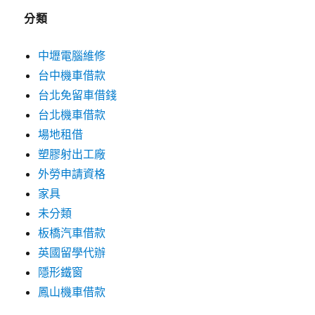
分類
中壢電腦維修
台中機車借款
台北免留車借錢
台北機車借款
場地租借
塑膠射出工廠
外勞申請資格
家具
未分類
板橋汽車借款
英國留學代辦
隱形鐵窗
鳳山機車借款