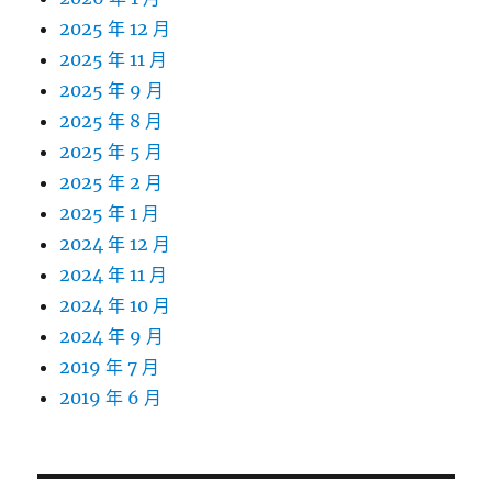
2025 年 12 月
2025 年 11 月
2025 年 9 月
2025 年 8 月
2025 年 5 月
2025 年 2 月
2025 年 1 月
2024 年 12 月
2024 年 11 月
2024 年 10 月
2024 年 9 月
2019 年 7 月
2019 年 6 月