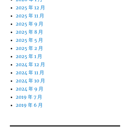
2025 年 12 月
2025 年 11 月
2025 年 9 月
2025 年 8 月
2025 年 5 月
2025 年 2 月
2025 年 1 月
2024 年 12 月
2024 年 11 月
2024 年 10 月
2024 年 9 月
2019 年 7 月
2019 年 6 月