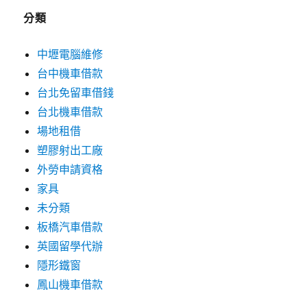
分類
中壢電腦維修
台中機車借款
台北免留車借錢
台北機車借款
場地租借
塑膠射出工廠
外勞申請資格
家具
未分類
板橋汽車借款
英國留學代辦
隱形鐵窗
鳳山機車借款