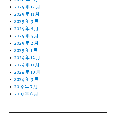
2025 年 12 月
2025 年 11 月
2025 年 9 月
2025 年 8 月
2025 年 5 月
2025 年 2 月
2025 年 1 月
2024 年 12 月
2024 年 11 月
2024 年 10 月
2024 年 9 月
2019 年 7 月
2019 年 6 月