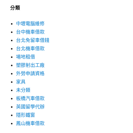
分類
中壢電腦維修
台中機車借款
台北免留車借錢
台北機車借款
場地租借
塑膠射出工廠
外勞申請資格
家具
未分類
板橋汽車借款
英國留學代辦
隱形鐵窗
鳳山機車借款