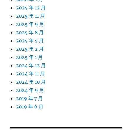
2025 年 12 月
2025 年 11 月
2025 年 9 月
2025 年 8 月
2025 年 5 月
2025 年 2 月
2025 年 1 月
2024 年 12 月
2024 年 11 月
2024 年 10 月
2024 年 9 月
2019 年 7 月
2019 年 6 月