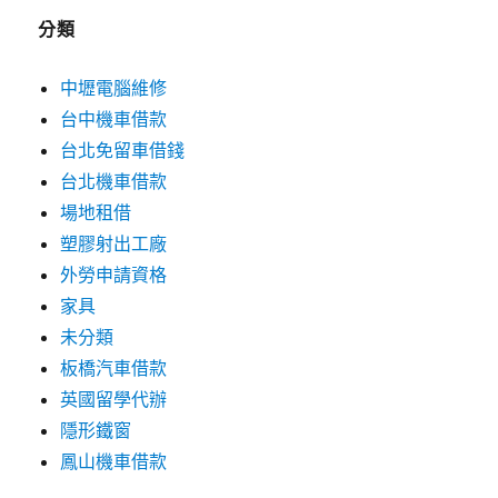
分類
中壢電腦維修
台中機車借款
台北免留車借錢
台北機車借款
場地租借
塑膠射出工廠
外勞申請資格
家具
未分類
板橋汽車借款
英國留學代辦
隱形鐵窗
鳳山機車借款