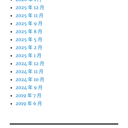
2025 年 12 月
2025 年 11 月
2025 年 9 月
2025 年 8 月
2025 年 5 月
2025 年 2 月
2025 年 1 月
2024 年 12 月
2024 年 11 月
2024 年 10 月
2024 年 9 月
2019 年 7 月
2019 年 6 月