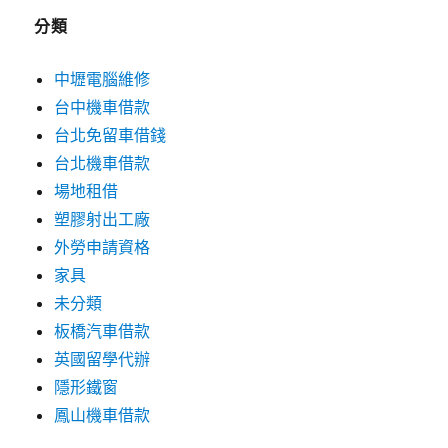
分類
中壢電腦維修
台中機車借款
台北免留車借錢
台北機車借款
場地租借
塑膠射出工廠
外勞申請資格
家具
未分類
板橋汽車借款
英國留學代辦
隱形鐵窗
鳳山機車借款