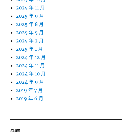
2025 年 11 月
2025 年 9 月
2025 年 8 月
2025 年 5 月
2025 年 2 月
2025 年 1 月
2024 年 12 月
2024 年 11 月
2024 年 10 月
2024 年 9 月
2019 年 7 月
2019 年 6 月
分類