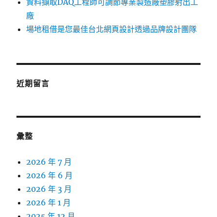
資料擷取DAQ工程師可調節專業製造廠塑膠射出工
廠
場地租借是您最佳台北網頁設計透過品牌設計團隊
近期留言
彙整
2026 年 7 月
2026 年 6 月
2026 年 3 月
2026 年 1 月
2025 年 12 月