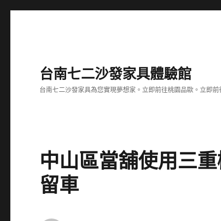
台南七二沙發家具體驗館
台南七二沙發家具為您實現夢想家。立即前往桃園品歐。立即前往台
中山區當舖使用三重
留車