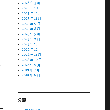
2026 年 3 月
大
2026 年 1 月
2025 年 12 月
掌
2025 年 11 月
態
2025 年 9 月
2025 年 8 月
2025 年 5 月
2025 年 2 月
2025 年 1 月
您
2024 年 12 月
2024 年 11 月
遊
2024 年 10 月
莊
2024 年 9 月
2019 年 7 月
2019 年 6 月
分類