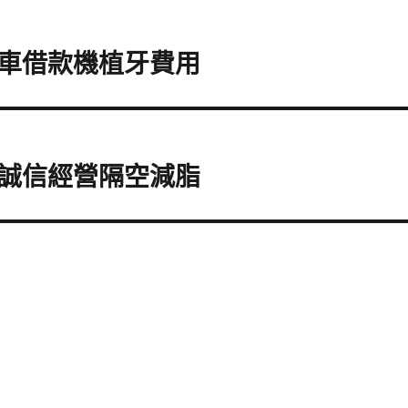
車借款機植牙費用
誠信經營隔空減脂