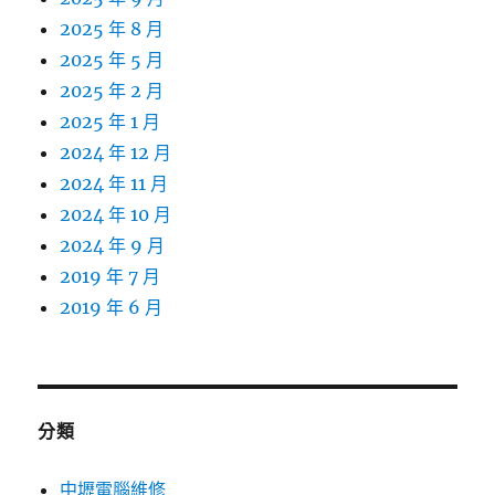
2025 年 8 月
2025 年 5 月
2025 年 2 月
2025 年 1 月
2024 年 12 月
2024 年 11 月
2024 年 10 月
2024 年 9 月
2019 年 7 月
2019 年 6 月
分類
中壢電腦維修