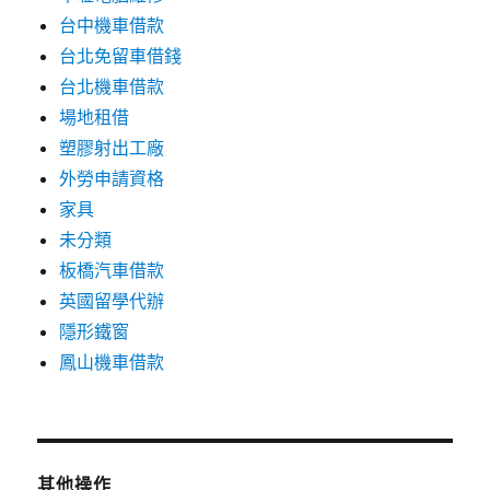
台中機車借款
台北免留車借錢
台北機車借款
場地租借
塑膠射出工廠
外勞申請資格
家具
未分類
板橋汽車借款
英國留學代辦
隱形鐵窗
鳳山機車借款
其他操作