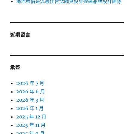
場地租借是您最佳台北網頁設計透過品牌設計團隊
近期留言
彙整
2026 年 7 月
2026 年 6 月
2026 年 3 月
2026 年 1 月
2025 年 12 月
2025 年 11 月
2025 年 9 月