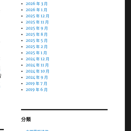
2026 年 3 月
保
2026 年 1 月
2025 年 12 月
2025 年 11 月
2025 年 9 月
2025 年 8 月
2025 年 5 月
府
2025 年 2 月
2025 年 1 月
時
2024 年 12 月
2024 年 11 月
錢
2024 年 10 月
皆
2024 年 9 月
款
2019 年 7 月
2019 年 6 月
分類