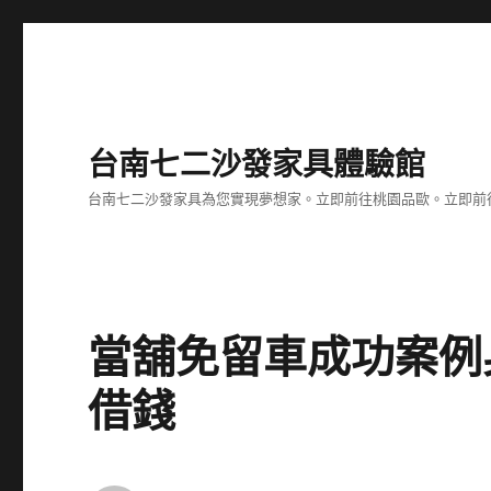
台南七二沙發家具體驗館
台南七二沙發家具為您實現夢想家。立即前往桃園品歐。立即前往台
當舖免留車成功案例
借錢