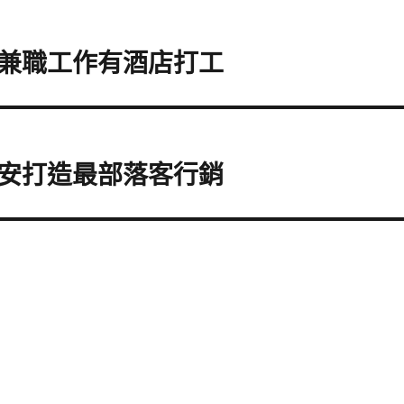
兼職工作有酒店打工
安打造最部落客行銷