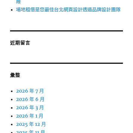
廠
場地租借是您最佳台北網頁設計透過品牌設計團隊
近期留言
彙整
2026 年 7 月
2026 年 6 月
2026 年 3 月
2026 年 1 月
2025 年 12 月
2025 年 11 月