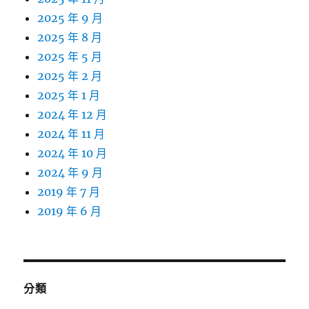
2025 年 9 月
2025 年 8 月
2025 年 5 月
2025 年 2 月
2025 年 1 月
2024 年 12 月
2024 年 11 月
2024 年 10 月
2024 年 9 月
2019 年 7 月
2019 年 6 月
分類