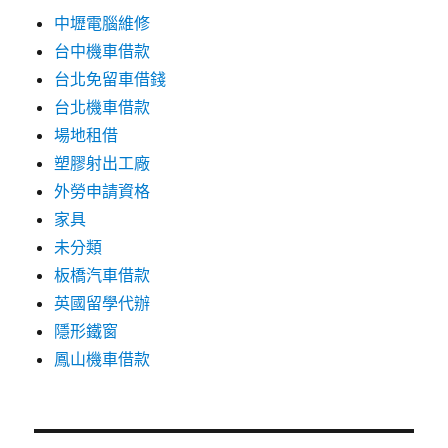
中壢電腦維修
台中機車借款
台北免留車借錢
台北機車借款
場地租借
塑膠射出工廠
外勞申請資格
家具
未分類
板橋汽車借款
英國留學代辦
隱形鐵窗
鳳山機車借款