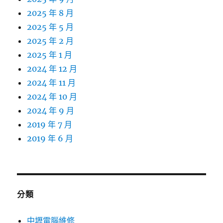
2025 年 8 月
2025 年 5 月
2025 年 2 月
2025 年 1 月
2024 年 12 月
2024 年 11 月
2024 年 10 月
2024 年 9 月
2019 年 7 月
2019 年 6 月
分類
中壢電腦維修