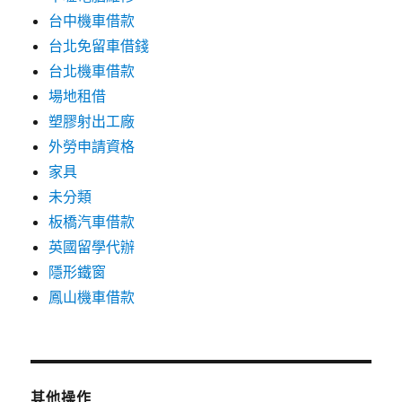
台中機車借款
台北免留車借錢
台北機車借款
場地租借
塑膠射出工廠
外勞申請資格
家具
未分類
板橋汽車借款
英國留學代辦
隱形鐵窗
鳳山機車借款
其他操作