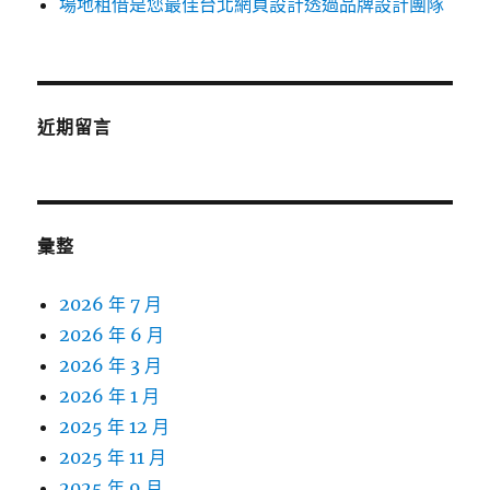
場地租借是您最佳台北網頁設計透過品牌設計團隊
近期留言
彙整
2026 年 7 月
2026 年 6 月
2026 年 3 月
2026 年 1 月
2025 年 12 月
2025 年 11 月
2025 年 9 月