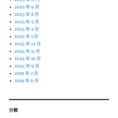
2025 年 9 月
2025 年 8 月
2025 年 5 月
2025 年 2 月
2025 年 1 月
2024 年 12 月
2024 年 11 月
2024 年 10 月
2024 年 9 月
2019 年 7 月
2019 年 6 月
分類