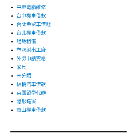
中壢電腦維修
台中機車借款
台北免留車借錢
台北機車借款
場地租借
塑膠射出工廠
外勞申請資格
家具
未分類
板橋汽車借款
英國留學代辦
隱形鐵窗
鳳山機車借款