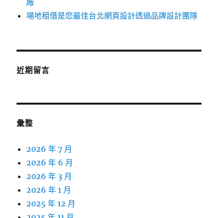
廠
場地租借是您最佳台北網頁設計透過品牌設計團隊
近期留言
彙整
2026 年 7 月
2026 年 6 月
2026 年 3 月
2026 年 1 月
2025 年 12 月
2025 年 11 月