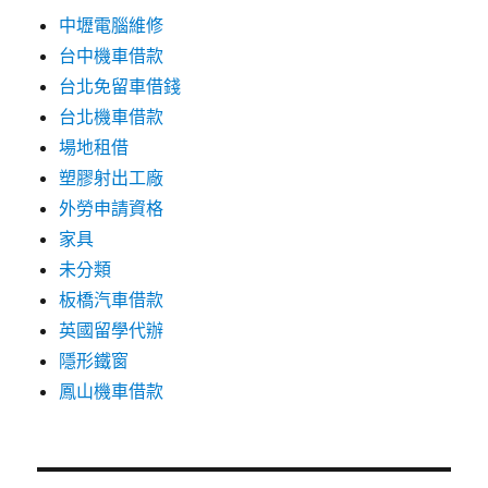
中壢電腦維修
台中機車借款
台北免留車借錢
台北機車借款
場地租借
塑膠射出工廠
外勞申請資格
家具
未分類
板橋汽車借款
英國留學代辦
隱形鐵窗
鳳山機車借款