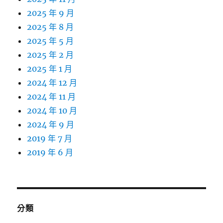
2025 年 9 月
2025 年 8 月
2025 年 5 月
2025 年 2 月
2025 年 1 月
2024 年 12 月
2024 年 11 月
2024 年 10 月
2024 年 9 月
2019 年 7 月
2019 年 6 月
分類