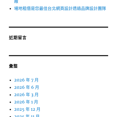
廠
場地租借是您最佳台北網頁設計透過品牌設計團隊
近期留言
彙整
2026 年 7 月
2026 年 6 月
2026 年 3 月
2026 年 1 月
2025 年 12 月
2025 年 11 月