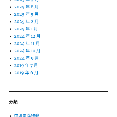
2025 年 8 月
2025 年 5 月
2025 年 2 月
2025 年 1 月
2024 年 12 月
2024 年 11 月
2024 年 10 月
2024 年 9 月
2019 年 7 月
2019 年 6 月
分類
中壢電腦維修