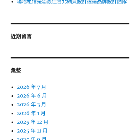
場地租借是您最佳台北網頁設計透過品牌設計團隊
近期留言
彙整
2026 年 7 月
2026 年 6 月
2026 年 3 月
2026 年 1 月
2025 年 12 月
2025 年 11 月
2025 年 9 月