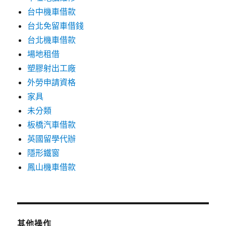
台中機車借款
台北免留車借錢
台北機車借款
場地租借
塑膠射出工廠
外勞申請資格
家具
未分類
板橋汽車借款
英國留學代辦
隱形鐵窗
鳳山機車借款
其他操作