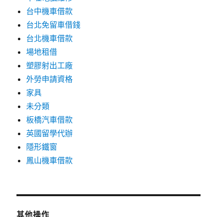
台中機車借款
台北免留車借錢
台北機車借款
場地租借
塑膠射出工廠
外勞申請資格
家具
未分類
板橋汽車借款
英國留學代辦
隱形鐵窗
鳳山機車借款
其他操作