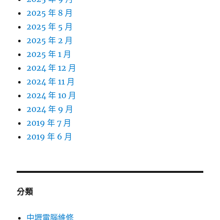
2025 年 8 月
2025 年 5 月
2025 年 2 月
2025 年 1 月
2024 年 12 月
2024 年 11 月
2024 年 10 月
2024 年 9 月
2019 年 7 月
2019 年 6 月
分類
中壢電腦維修