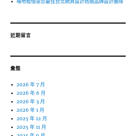
場地租借是您最佳台北網頁設計透過品牌設計團隊
近期留言
彙整
2026 年 7 月
2026 年 6 月
2026 年 3 月
2026 年 1 月
2025 年 12 月
2025 年 11 月
2025 年 9 月