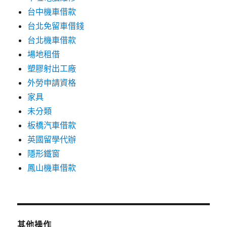
台中機車借款
台北免留車借錢
台北機車借款
場地租借
塑膠射出工廠
外勞申請資格
家具
未分類
板橋汽車借款
英國留學代辦
隱形鐵窗
鳳山機車借款
其他操作