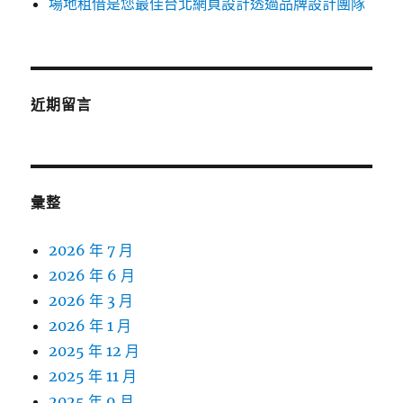
場地租借是您最佳台北網頁設計透過品牌設計團隊
近期留言
彙整
2026 年 7 月
2026 年 6 月
2026 年 3 月
2026 年 1 月
2025 年 12 月
2025 年 11 月
2025 年 9 月