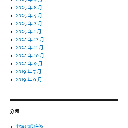
2025 年 8 月
2025 年 5 月
2025 年 2 月
2025 年 1 月
2024 年 12 月
2024 年 11 月
2024 年 10 月
2024 年 9 月
2019 年 7 月
2019 年 6 月
分類
中壢電腦維修