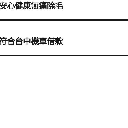
安心健康無痛除毛
符合台中機車借款