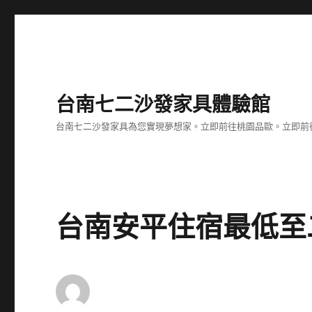
台南七二沙發家具體驗館
台南七二沙發家具為您實現夢想家。立即前往桃園品歐。立即前往台
台南安平住宿最低至