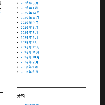
低
2026 年 3 月
2026 年 1 月
下
2025 年 12 月
2025 年 11 月
毯
2025 年 9 月
2025 年 8 月
讓
2025 年 5 月
2025 年 2 月
2025 年 1 月
2024 年 12 月
2024 年 11 月
寶
2024 年 10 月
2024 年 9 月
2019 年 7 月
2019 年 6 月
分類