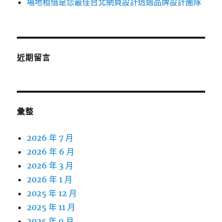
場地租借是您最佳台北網頁設計透過品牌設計團隊
近期留言
彙整
2026 年 7 月
2026 年 6 月
2026 年 3 月
2026 年 1 月
2025 年 12 月
2025 年 11 月
2025 年 9 月