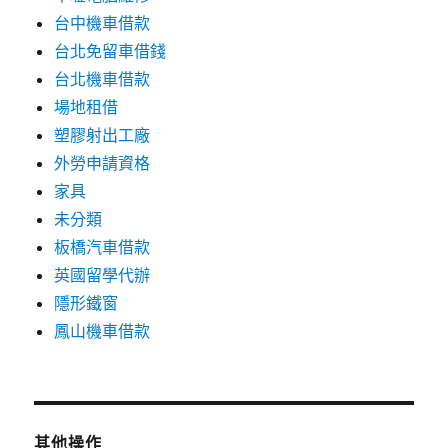
台中機車借款
台北免留車借錢
台北機車借款
場地租借
塑膠射出工廠
外勞申請資格
家具
未分類
板橋汽車借款
英國留學代辦
隱形鐵窗
鳳山機車借款
其他操作