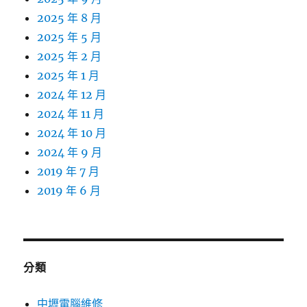
2025 年 8 月
2025 年 5 月
2025 年 2 月
2025 年 1 月
2024 年 12 月
2024 年 11 月
2024 年 10 月
2024 年 9 月
2019 年 7 月
2019 年 6 月
分類
中壢電腦維修