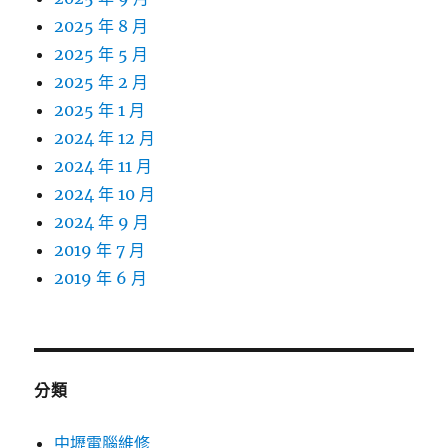
2025 年 8 月
2025 年 5 月
2025 年 2 月
2025 年 1 月
2024 年 12 月
2024 年 11 月
2024 年 10 月
2024 年 9 月
2019 年 7 月
2019 年 6 月
分類
中壢電腦維修