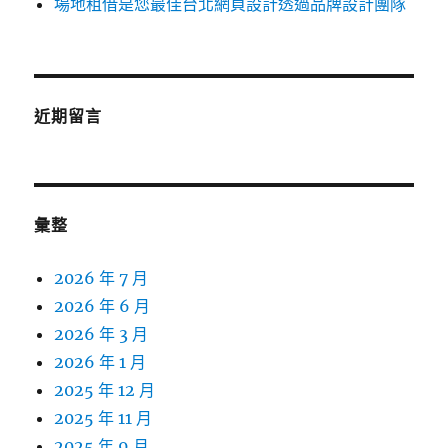
場地租借是您最佳台北網頁設計透過品牌設計團隊
近期留言
彙整
2026 年 7 月
2026 年 6 月
2026 年 3 月
2026 年 1 月
2025 年 12 月
2025 年 11 月
2025 年 9 月