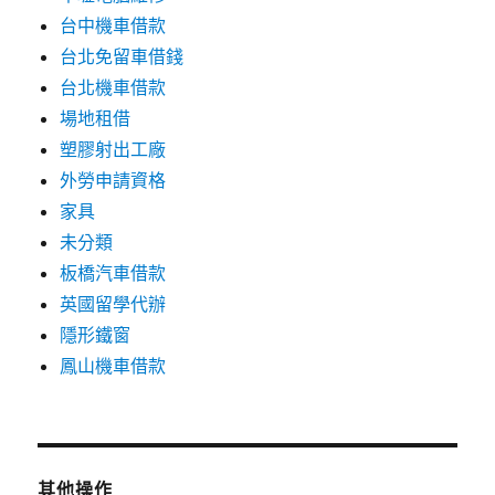
台中機車借款
台北免留車借錢
台北機車借款
場地租借
塑膠射出工廠
外勞申請資格
家具
未分類
板橋汽車借款
英國留學代辦
隱形鐵窗
鳳山機車借款
其他操作